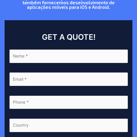
também fornecemos desenvolvimento de
aplicações móveis para iOS e Android.
GET A QUOTE!