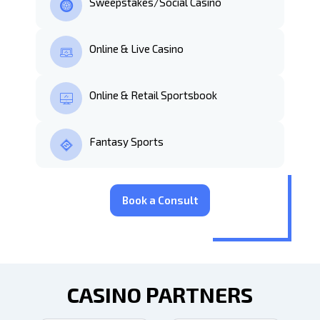
Sweepstakes/Social Casino
Online & Live Casino
Online & Retail Sportsbook
Fantasy Sports
Book a Consult
CASINO PARTNERS