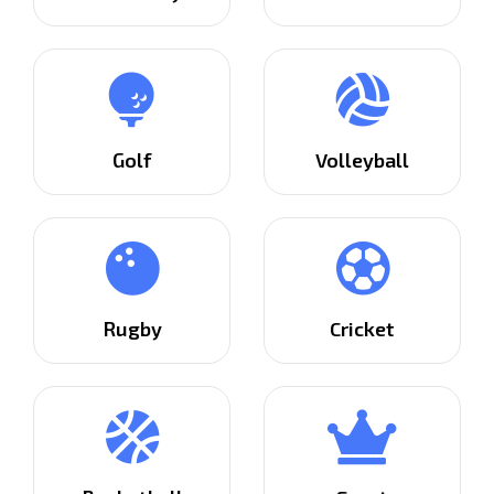
Golf
Volleyball
Rugby
Cricket