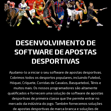
DESENVOLVIMENTO DE
SOFTWARE DE APOSTAS
DESPORTIVAS
Ajudamo-lo a iniciar o seu software de apostas desportivas.
Cobrimos todos os desportos populares, incluindo Futebol,
Hóquei, Críquete, Corridas de Cavalos, Basquetebol, Ténis e
muitos mais. Os nossos programadores são altamente
qualificados e fornecem uma solução de software de apostas
desportivas de primeira classe que lhe permite entrar no
mercado da indústria do jogo. Também fornecemos soluções
de apostas desportivas de marca branca e soluções de