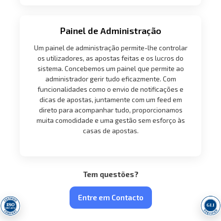
Painel de Administração
Um painel de administração permite-lhe controlar
os utilizadores, as apostas feitas e os lucros do
sistema. Concebemos um painel que permite ao
administrador gerir tudo eficazmente. Com
funcionalidades como o envio de notificações e
dicas de apostas, juntamente com um feed em
direto para acompanhar tudo, proporcionamos
muita comodidade e uma gestão sem esforço às
casas de apostas.
Tem questões?
Entre em Contacto