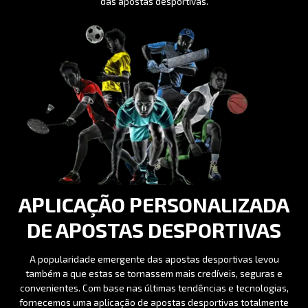
das apostas desportivas.
APLICAÇÃO PERSONALIZADA
DE APOSTAS DESPORTIVAS
A popularidade emergente das apostas desportivas levou
também a que estas se tornassem mais credíveis, seguras e
convenientes. Com base nas últimas tendências e tecnologias,
fornecemos uma aplicação de apostas desportivas totalmente