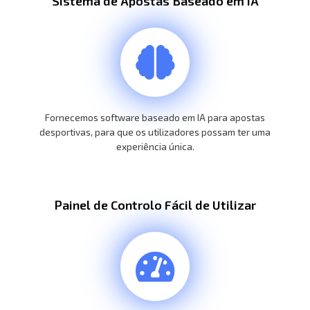
Sistema de Apostas Baseado em IA
Fornecemos software baseado em IA para apostas
desportivas, para que os utilizadores possam ter uma
experiência única.
Painel de Controlo Fácil de Utilizar