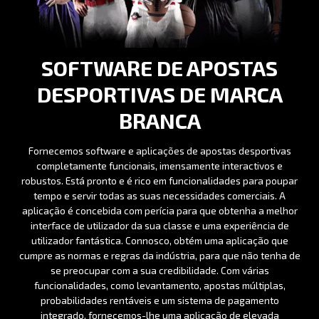
SOFTWARE DE APOSTAS
DESPORTIVAS DE MARCA
BRANCA
Fornecemos software e aplicações de apostas desportivas
completamente funcionais, imensamente interactivos e
robustos. Está pronto e é rico em funcionalidades para poupar
tempo e servir todas as suas necessidades comerciais. A
aplicação é concebida com perícia para que obtenha a melhor
interface de utilizador da sua classe e uma experiência de
utilizador fantástica. Connosco, obtém uma aplicação que
cumpre as normas e regras da indústria, para que não tenha de
se preocupar com a sua credibilidade. Com várias
funcionalidades, como levantamento, apostas múltiplas,
probabilidades rentáveis e um sistema de pagamento
integrado, fornecemos-lhe uma aplicação de elevada