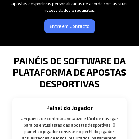
apostas desportivas personalizadas de acordo com as suas
necessidades e requisitos.
Entre em Contacto
PAINÉIS DE SOFTWARE DA
PLATAFORMA DE APOSTAS
DESPORTIVAS
Painel do Jogador
Um painel de controlo apelativo e fácil de navegar
para os entusiastas das apostas desportivas. O
painel do jogador consiste no perfil do jogador,
actualizações de jogos, resultados, pagamentos,