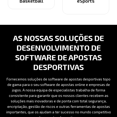
Basketball
eSports
AS NOSSAS SOLUÇÕES DE
DESENVOLVIMENTO DE
SOFTWARE DE APOSTAS
DESPORTIVAS
Fornecemos soluções de software de apostas desportivas topo
de gama para o seu software de apostas online e empresas de
jogos. A nossa equipa de especialistas trabalha de forma
consistente para garantir que os nossos clientes recebem as
soluções mais inovadoras e de ponta com total segurança,
encriptação, gestão de riscos e outras ferramentas de apostas
importantes, que os ajudam a ter sucesso no mundo competitivo