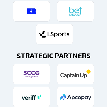
STRATEGIC PARTNERS