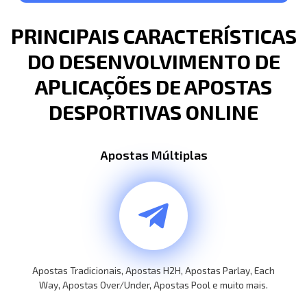
PRINCIPAIS CARACTERÍSTICAS
DO DESENVOLVIMENTO DE
APLICAÇÕES DE APOSTAS
DESPORTIVAS ONLINE
Apostas Múltiplas
Apostas Tradicionais, Apostas H2H, Apostas Parlay, Each
Way, Apostas Over/Under, Apostas Pool e muito mais.