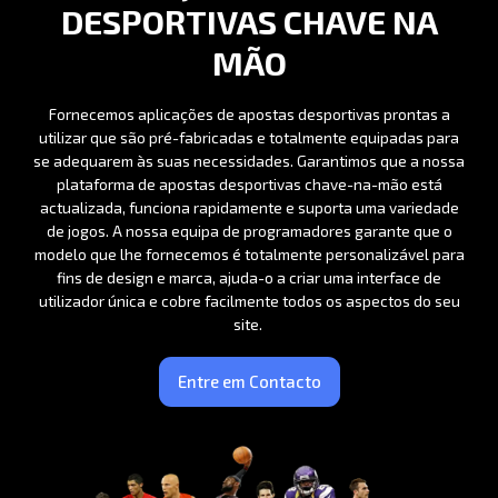
DESPORTIVAS CHAVE NA
MÃO
Fornecemos aplicações de apostas desportivas prontas a
utilizar que são pré-fabricadas e totalmente equipadas para
se adequarem às suas necessidades. Garantimos que a nossa
plataforma de apostas desportivas chave-na-mão está
actualizada, funciona rapidamente e suporta uma variedade
de jogos. A nossa equipa de programadores garante que o
modelo que lhe fornecemos é totalmente personalizável para
fins de design e marca, ajuda-o a criar uma interface de
utilizador única e cobre facilmente todos os aspectos do seu
site.
Entre em Contacto