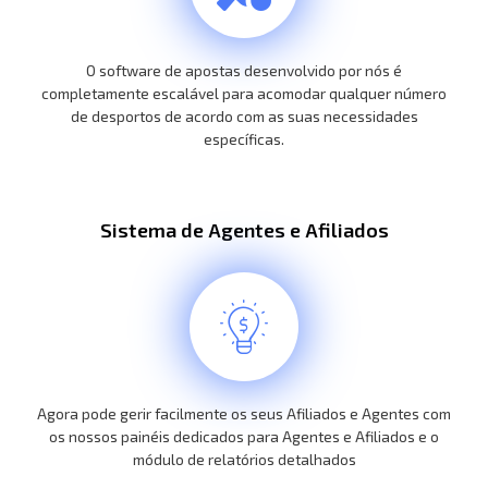
O software de apostas desenvolvido por nós é
completamente escalável para acomodar qualquer número
de desportos de acordo com as suas necessidades
específicas.
Sistema de Agentes e Afiliados
Agora pode gerir facilmente os seus Afiliados e Agentes com
os nossos painéis dedicados para Agentes e Afiliados e o
módulo de relatórios detalhados