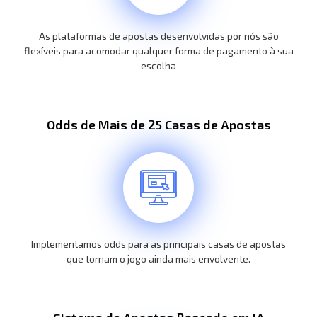
As plataformas de apostas desenvolvidas por nós são
flexíveis para acomodar qualquer forma de pagamento à sua
escolha
Odds de Mais de 25 Casas de Apostas
Implementamos odds para as principais casas de apostas
que tornam o jogo ainda mais envolvente.