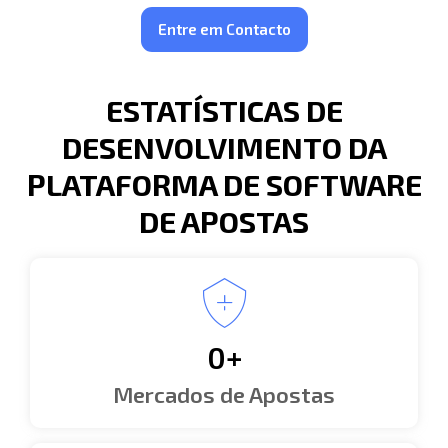
Entre em Contacto
ESTATÍSTICAS DE
DESENVOLVIMENTO DA
PLATAFORMA DE SOFTWARE
DE APOSTAS
0
+
Mercados de Apostas