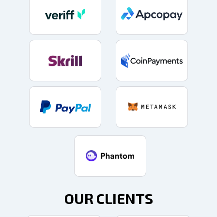
OUR CLIENTS