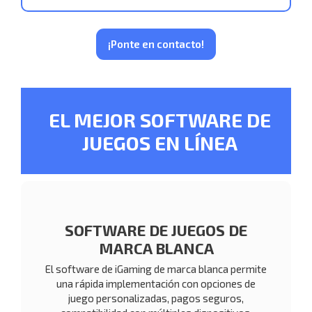
¡Ponte en contacto!
EL MEJOR SOFTWARE DE
JUEGOS EN LÍNEA
SOFTWARE DE JUEGOS DE
MARCA BLANCA
Con licencia y cumplimiento
El software de iGaming de marca blanca permite
Pagos integrados
una rápida implementación con opciones de
Opciones de juego personalizadas
juego personalizadas, pagos seguros,
Mayor participación en los ingresos