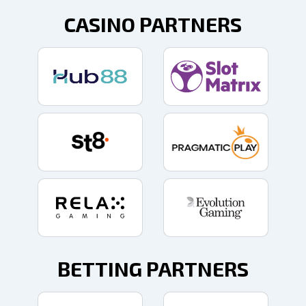
CASINO PARTNERS
BETTING PARTNERS