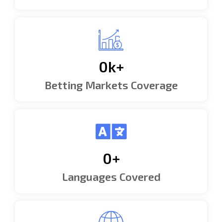
0
k+
Betting Markets Coverage
0
+
Languages Covered