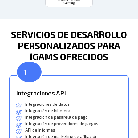
SERVICIOS DE DESARROLLO
PERSONALIZADOS PARA
iGAMS OFRECIDOS
1
Integraciones API
Integraciones de datos
Integración de billetera
Integración de pasarela de pago
Integración de proveedores de juegos
API de informes
Integración de marketing de afiliación