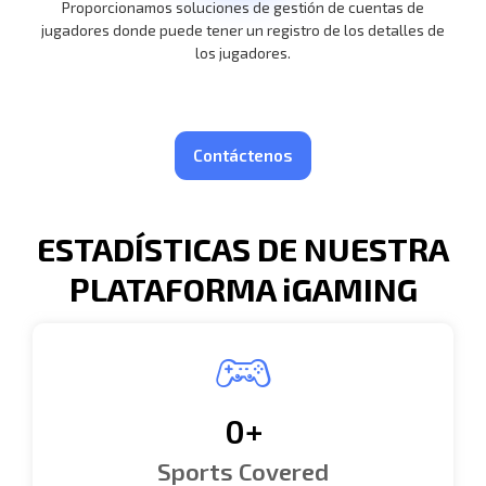
Proporcionamos soluciones de gestión de cuentas de
jugadores donde puede tener un registro de los detalles de
los jugadores.
Contáctenos
ESTADÍSTICAS DE NUESTRA
PLATAFORMA iGAMING
0
+
Sports Covered