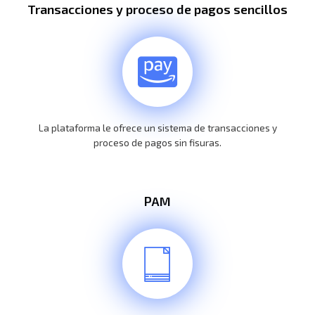
Transacciones y proceso de pagos sencillos
La plataforma le ofrece un sistema de transacciones y
proceso de pagos sin fisuras.
PAM