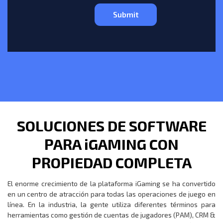
SOLUCIONES DE SOFTWARE
PARA iGAMING CON
PROPIEDAD COMPLETA
El enorme crecimiento de la plataforma iGaming se ha convertido
en un centro de atracción para todas las operaciones de juego en
línea. En la industria, la gente utiliza diferentes términos para
herramientas como gestión de cuentas de jugadores (PAM), CRM &