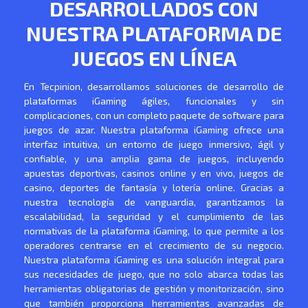
DESARROLLADOS CON
NUESTRA PLATAFORMA DE
JUEGOS EN LÍNEA
En Tecpinion, desarrollamos soluciones de desarrollo de
plataformas iGaming ágiles, funcionales y sin
complicaciones, con un completo paquete de software para
juegos de azar. Nuestra plataforma iGaming ofrece una
interfaz intuitiva, un entorno de juego inmersivo, ágil y
confiable, y una amplia gama de juegos, incluyendo
apuestas deportivas, casinos online y en vivo, juegos de
casino, deportes de fantasía y lotería online. Gracias a
nuestra tecnología de vanguardia, garantizamos la
escalabilidad, la seguridad y el cumplimiento de las
normativas de la plataforma iGaming, lo que permite a los
operadores centrarse en el crecimiento de su negocio.
Nuestra plataforma iGaming es una solución integral para
sus necesidades de juego, que no solo abarca todas las
herramientas obligatorias de gestión y monitorización, sino
que también proporciona herramientas avanzadas de