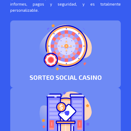
informes, pagos y seguridad, y es totalmente
personalizable.
SORTEO SOCIAL CASINO
Obtén la experiencia de juego más fiable y
dinámica con los casinos sociales de
sorteos.