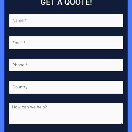
GET A QUOTE!